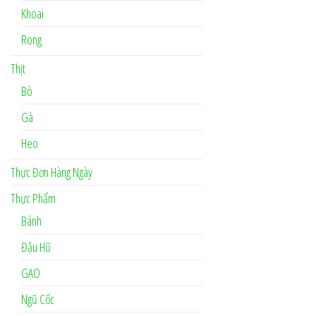
Khoai
Rong
Thịt
Bò
Gà
Heo
Thực Đơn Hàng Ngày
Thực Phẩm
Bánh
Đậu Hũ
GẠO
Ngũ Cốc