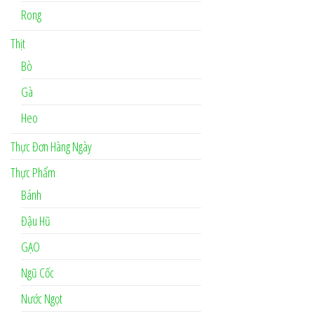
Rong
Thịt
Bò
Gà
Heo
Thực Đơn Hàng Ngày
Thực Phẩm
Bánh
Đậu Hũ
GẠO
Ngũ Cốc
Nước Ngọt