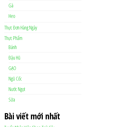
Gà
Heo
Thực Đơn Hàng Ngày
Thực Phẩm
Bánh
Đậu Hũ
GẠO
Ngũ Cốc
Nước Ngọt
Sữa
Bài viết mới nhất